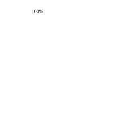
100
%