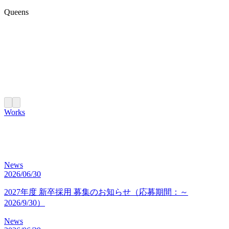
Queens
Works
News
2026/06/30
2027年度 新卒採用 募集のお知らせ（応募期間：～
2026/9/30）
News