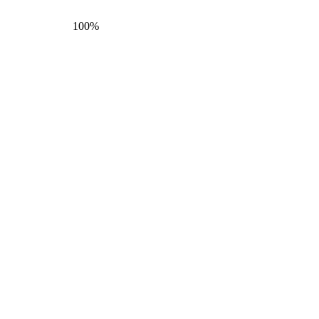
100
%